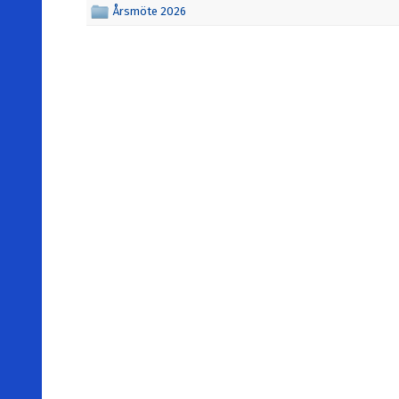
Årsmöte 2026