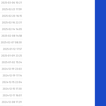
2025-03-06 10:21
2025-02-23 17:59
2025-02-20 16:15
2025-02-16 22:31
2025-02-14 14:05
2025-02-08 14:58
2025-02-07 08:30
2025-01-12 17:57
2025-01-09 23:25
2025-01-02 15:34
2024-12-19 23:03
2024-12-19 17:14
2024-12-15 22:04
2024-12-15 17:30
2024-12-11 16:01
2024-12-08 17:29