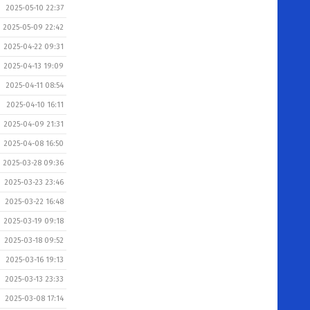
2025-05-10 22:37
2025-05-09 22:42
2025-04-22 09:31
2025-04-13 19:09
2025-04-11 08:54
2025-04-10 16:11
2025-04-09 21:31
2025-04-08 16:50
2025-03-28 09:36
2025-03-23 23:46
2025-03-22 16:48
2025-03-19 09:18
2025-03-18 09:52
2025-03-16 19:13
2025-03-13 23:33
2025-03-08 17:14