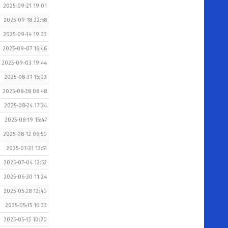
2025-09-21 19:01
2025-09-18 22:58
2025-09-14 19:33
2025-09-07 16:46
2025-09-03 19:44
2025-08-31 15:03
2025-08-28 08:48
2025-08-24 17:34
2025-08-19 15:47
2025-08-12 06:50
2025-07-31 13:51
2025-07-04 12:52
2025-06-30 11:24
2025-05-28 12:40
2025-05-15 16:33
2025-05-13 10:20