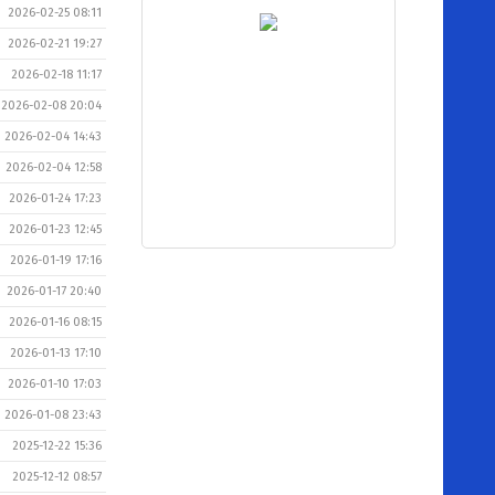
2026-02-25 08:11
2026-02-21 19:27
2026-02-18 11:17
2026-02-08 20:04
2026-02-04 14:43
2026-02-04 12:58
2026-01-24 17:23
2026-01-23 12:45
2026-01-19 17:16
2026-01-17 20:40
2026-01-16 08:15
2026-01-13 17:10
2026-01-10 17:03
2026-01-08 23:43
2025-12-22 15:36
2025-12-12 08:57