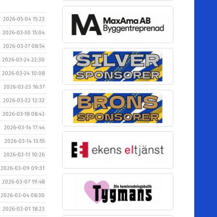
2026-05-04 15:23
2026-03-30 15:04
2026-03-27 08:54
2026-03-24 22:30
2026-03-24 10:08
2026-03-23 16:37
2026-03-22 12:32
2026-03-18 08:43
2026-03-14 17:44
2026-03-14 13:55
2026-03-11 10:26
2026-03-09 09:31
2026-03-07 19:48
2026-03-04 08:30
2026-03-01 18:23