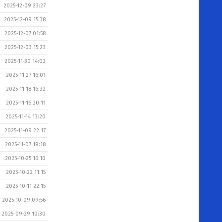
2025-12-09 23:27
2025-12-09 15:38
2025-12-07 01:58
2025-12-03 15:23
2025-11-30 14:02
2025-11-27 16:01
2025-11-18 16:32
2025-11-16 20:11
2025-11-14 13:20
2025-11-09 22:17
2025-11-07 19:18
2025-10-25 16:10
2025-10-22 11:15
2025-10-11 22:15
2025-10-09 09:56
2025-09-29 10:30