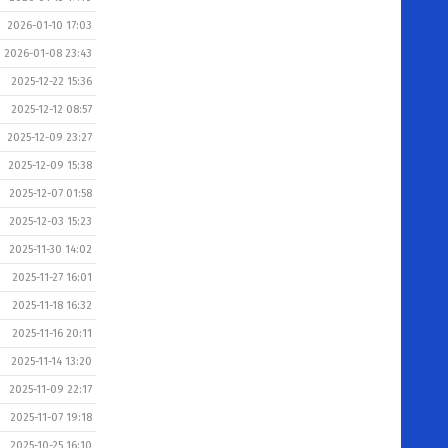
2026-01-10 17:03
2026-01-08 23:43
2025-12-22 15:36
2025-12-12 08:57
2025-12-09 23:27
2025-12-09 15:38
2025-12-07 01:58
2025-12-03 15:23
2025-11-30 14:02
2025-11-27 16:01
2025-11-18 16:32
2025-11-16 20:11
2025-11-14 13:20
2025-11-09 22:17
2025-11-07 19:18
2025-10-25 16:10