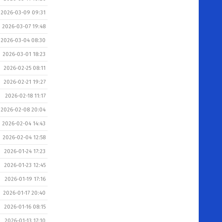
2026-03-09 09:31
2026-03-07 19:48
2026-03-04 08:30
2026-03-01 18:23
2026-02-25 08:11
2026-02-21 19:27
2026-02-18 11:17
2026-02-08 20:04
2026-02-04 14:43
2026-02-04 12:58
2026-01-24 17:23
2026-01-23 12:45
2026-01-19 17:16
2026-01-17 20:40
2026-01-16 08:15
2026-01-13 17:10