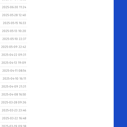
2025-06-30 11:24
2025-05-28 12:40
2025-05-15 16:33
2025-05-13 10:20
2025-05-10 22:37
2025-05-09 22:42
2025-04-22 09:31
2025-04-13 19:09
2025-04-11 08:54
2025-04-10 16:11
2025-04-09 21:31
2025-04-08 16:50
2025-03-28 09:36
2025-03-23 23:46
2025-03-22 16:48
2025-03-19 09:18