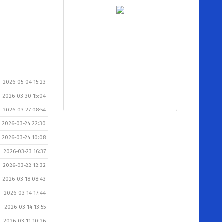
2026-05-04 15:23
2026-03-30 15:04
2026-03-27 08:54
2026-03-24 22:30
2026-03-24 10:08
2026-03-23 16:37
2026-03-22 12:32
2026-03-18 08:43
2026-03-14 17:44
2026-03-14 13:55
2026-03-11 10:26