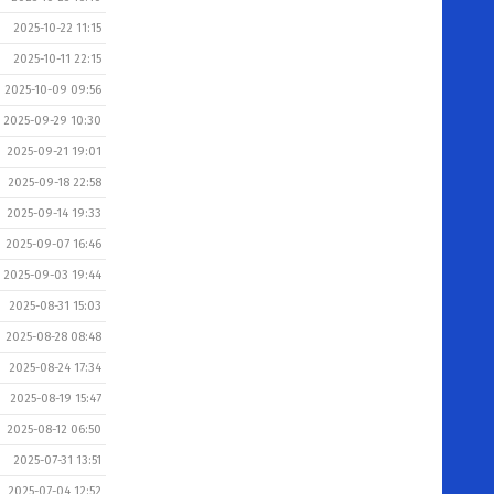
2025-10-22 11:15
2025-10-11 22:15
2025-10-09 09:56
2025-09-29 10:30
2025-09-21 19:01
2025-09-18 22:58
2025-09-14 19:33
2025-09-07 16:46
2025-09-03 19:44
2025-08-31 15:03
2025-08-28 08:48
2025-08-24 17:34
2025-08-19 15:47
2025-08-12 06:50
2025-07-31 13:51
2025-07-04 12:52