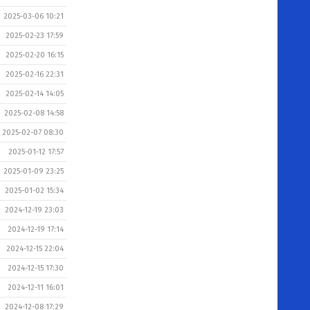
2025-03-06 10:21
2025-02-23 17:59
2025-02-20 16:15
2025-02-16 22:31
2025-02-14 14:05
2025-02-08 14:58
2025-02-07 08:30
2025-01-12 17:57
2025-01-09 23:25
2025-01-02 15:34
2024-12-19 23:03
2024-12-19 17:14
2024-12-15 22:04
2024-12-15 17:30
2024-12-11 16:01
2024-12-08 17:29