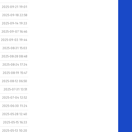
2025-09-21 19:01
2025-09-18 22:58
2025-09-14 19:33
2025-09-07 16:46
2025-09-03 19:44
2025-08-31 15:03
2025-08-28 08:48
2025-08-24 17:34
2025-08-19 15:47
2025-08-12 06:50
2025-07-31 13:51
2025-07-04 12:52
2025-06-30 11:24
2025-05-28 12:40
2025-05-15 16:33
2025-05-13 10:20