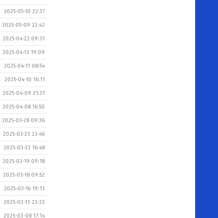
2025-05-10 22:37
2025-05-09 22:42
2025-04-22 09:31
2025-04-13 19:09
2025-04-11 08:54
2025-04-10 16:11
2025-04-09 21:31
2025-04-08 16:50
2025-03-28 09:36
2025-03-23 23:46
2025-03-22 16:48
2025-03-19 09:18
2025-03-18 09:52
2025-03-16 19:13
2025-03-13 23:33
2025-03-08 17:14