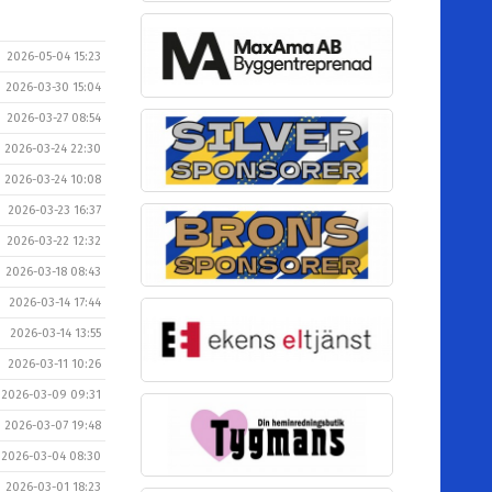
2026-05-04 15:23
2026-03-30 15:04
2026-03-27 08:54
2026-03-24 22:30
2026-03-24 10:08
2026-03-23 16:37
2026-03-22 12:32
2026-03-18 08:43
2026-03-14 17:44
2026-03-14 13:55
2026-03-11 10:26
2026-03-09 09:31
2026-03-07 19:48
2026-03-04 08:30
2026-03-01 18:23