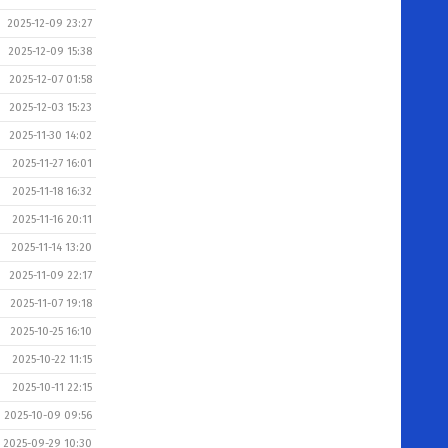
2025-12-09 23:27
2025-12-09 15:38
2025-12-07 01:58
2025-12-03 15:23
2025-11-30 14:02
2025-11-27 16:01
2025-11-18 16:32
2025-11-16 20:11
2025-11-14 13:20
2025-11-09 22:17
2025-11-07 19:18
2025-10-25 16:10
2025-10-22 11:15
2025-10-11 22:15
2025-10-09 09:56
2025-09-29 10:30