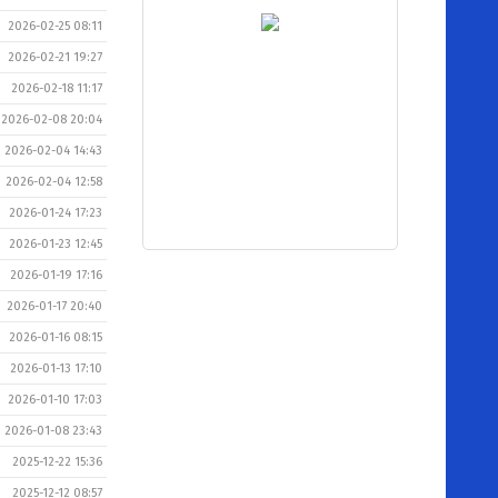
2026-02-25 08:11
2026-02-21 19:27
2026-02-18 11:17
2026-02-08 20:04
2026-02-04 14:43
2026-02-04 12:58
2026-01-24 17:23
2026-01-23 12:45
2026-01-19 17:16
2026-01-17 20:40
2026-01-16 08:15
2026-01-13 17:10
2026-01-10 17:03
2026-01-08 23:43
2025-12-22 15:36
2025-12-12 08:57